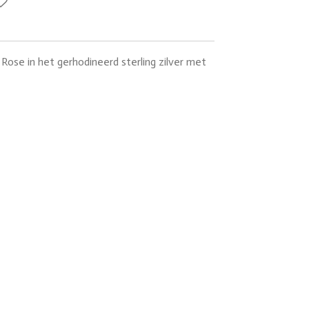
Rose in het gerhodineerd sterling zilver met