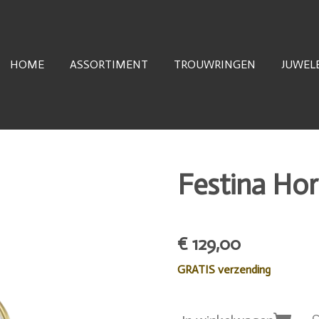
HOME
ASSORTIMENT
TROUWRINGEN
JUWEL
Festina Hor
€ 129,00
GRATIS verzending