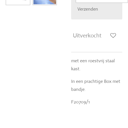
Verzenden
Uitverkocht
met een roestvrij staal
kast.
In een prachtige Box met
bandje.
F20709/1