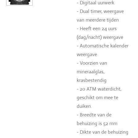
- Digitaal uurwerk
- Dual timer, weergave
van meerdere tijden
- Heeft een 24 uurs
(dag/nacht) weergave
- Automatische kalender
weergave
- Voorzien van
mineraalglas,
krasbestendig
- 20 ATM waterdicht,
geschikt om mee te
duiken.
- Breedte van de
behuizing is 52 mm
- Dikte van de behuizing