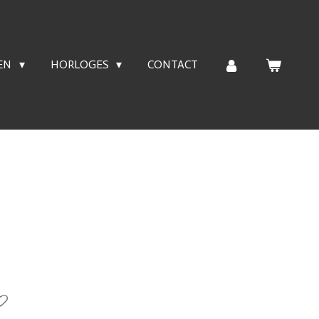
EN
HORLOGES
CONTACT