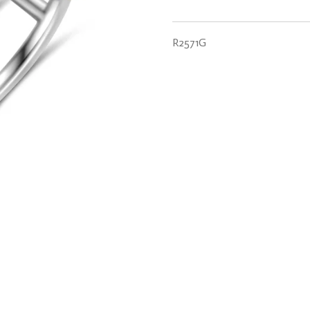
R2571G