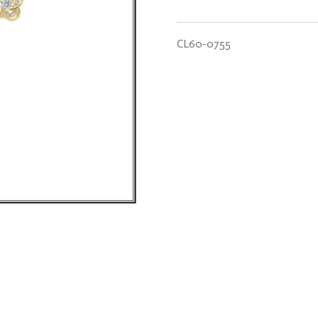
CL60-0755