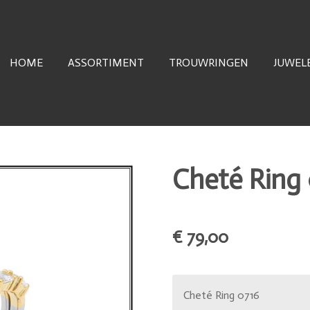
HOME
ASSORTIMENT
TROUWRINGEN
JUWEL
Cheté Ring
€ 79,00
Cheté Ring 0716