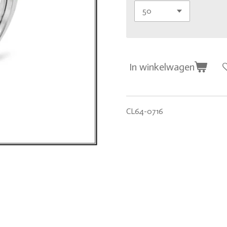
In winkelwagen
CL64-0716