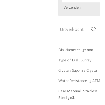
Verzenden
Uitverkocht
Dial diameter : 32 mm
Type of Dial : Sunray
Crystal : Sapphire Crystal
Water Resistance : 5 ATM
Case Material : Stainless
Steel 316L