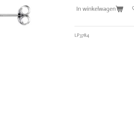
In winkelwagen
LP3784