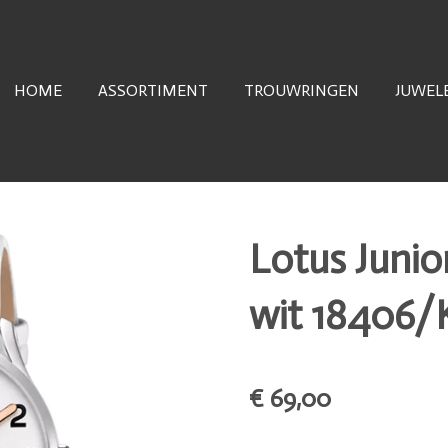
HOME
ASSORTIMENT
TROUWRINGEN
JUWEL
Lotus Junio
wit 18406/
€ 69,00